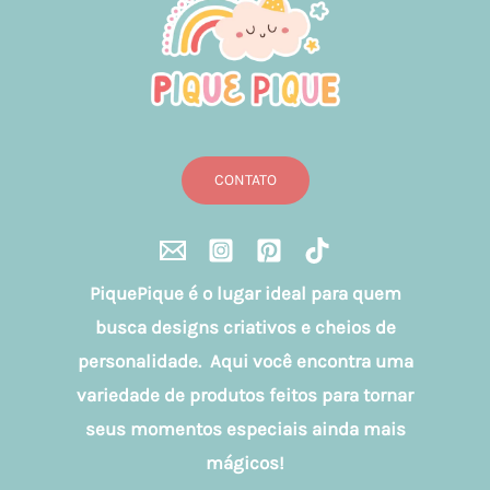
CONTATO
PiquePique é o lugar ideal para quem
busca designs criativos e cheios de
personalidade. Aqui você encontra uma
variedade de produtos feitos para tornar
seus momentos especiais ainda mais
mágicos!