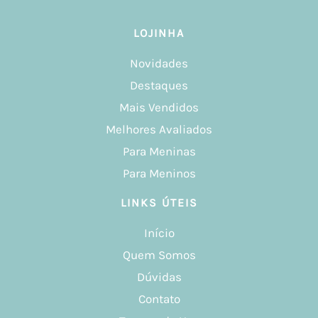
LOJINHA
Novidades
Destaques
Mais Vendidos
Melhores Avaliados
Para Meninas
Para Meninos
LINKS ÚTEIS
Início
Quem Somos
Dúvidas
Contato