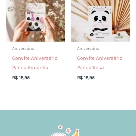
Aniversário
Aniversário
Convite Aniversário
Convite Aniversário
Panda Aquarela
Panda Rosa
R$
18,95
R$
18,95