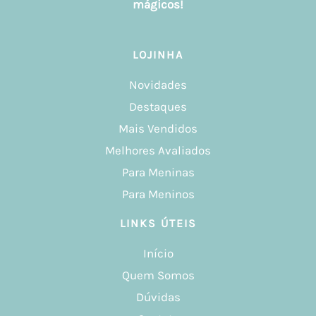
mágicos!
LOJINHA
Novidades
Destaques
Mais Vendidos
Melhores Avaliados
Para Meninas
Para Meninos
LINKS ÚTEIS
Início
Quem Somos
Dúvidas