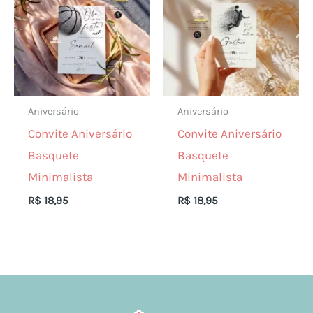
Aniversário
Aniversário
Convite Aniversário
Convite Aniversário
Basquete
Basquete
Minimalista
Minimalista
R$
18,95
R$
18,95