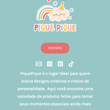
CONTATO
PiquePique é o lugar ideal para quem
busca designs criativos e cheios de
personalidade. Aqui você encontra uma
variedade de produtos feitos para tornar
seus momentos especiais ainda mais