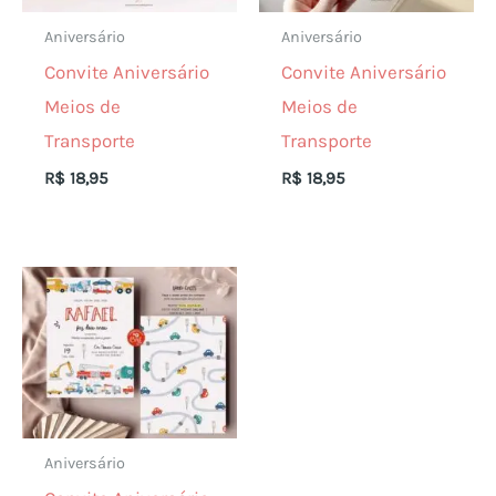
Aniversário
Aniversário
Convite Aniversário
Convite Aniversário
Meios de
Meios de
Transporte
Transporte
R$
18,95
R$
18,95
Aniversário