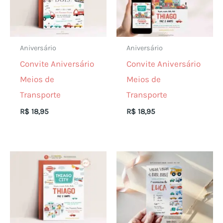
Aniversário
Aniversário
Convite Aniversário
Convite Aniversário
Meios de
Meios de
Transporte
Transporte
R$
18,95
R$
18,95