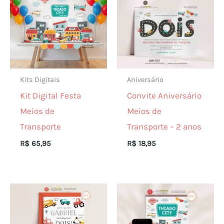
Kits Digitais
Aniversário
Kit Digital Festa
Convite Aniversário
Meios de
Meios de
Transporte
Transporte – 2 anos
R$
65,95
R$
18,95