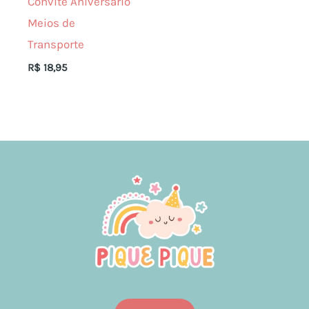
Convite Aniversário
Meios de
Transporte
R$
18,95