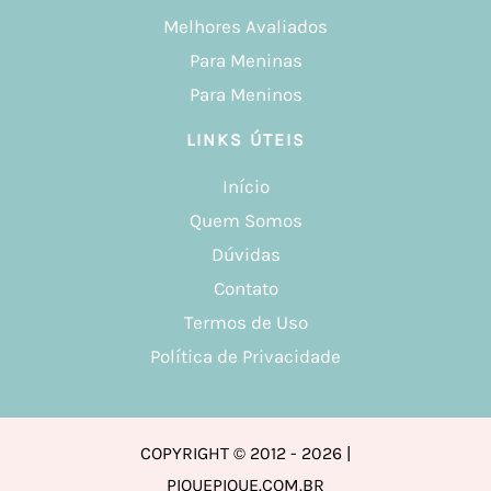
Melhores Avaliados
Para Meninas
Para Meninos
LINKS ÚTEIS
Início
Quem Somos
Dúvidas
Contato
Termos de Uso
Política de Privacidade
COPYRIGHT © 2012 - 2026 |
PIQUEPIQUE.COM.BR