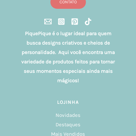
CONTATO
PiquePique é o lugar ideal para quem
busca designs criativos e cheios de
personalidade. Aqui você encontra uma
variedade de produtos feitos para tornar
seus momentos especiais ainda mais
mágicos!
LOJINHA
Novidades
Destaques
Mais Vendidos