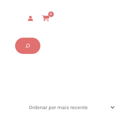
Buscar...