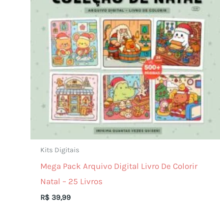
Kits Digitais
Mega Pack Arquivo Digital Livro De Colorir
Natal – 25 Livros
R$
39,99