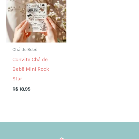
Chá de Bebê
Convite Chá de
Bebê Mini Rock
Star
R$
18,95