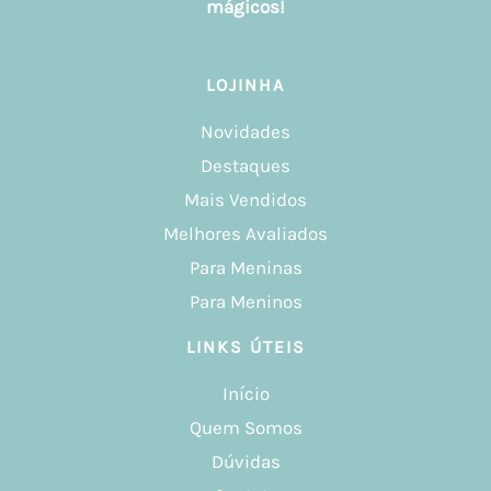
mágicos!
LOJINHA
Novidades
Destaques
Mais Vendidos
Melhores Avaliados
Para Meninas
Para Meninos
LINKS ÚTEIS
Início
Quem Somos
Dúvidas