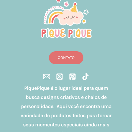
CONTATO
PiquePique é o lugar ideal para quem
busca designs criativos e cheios de
personalidade. Aqui você encontra uma
variedade de produtos feitos para tornar
seus momentos especiais ainda mais