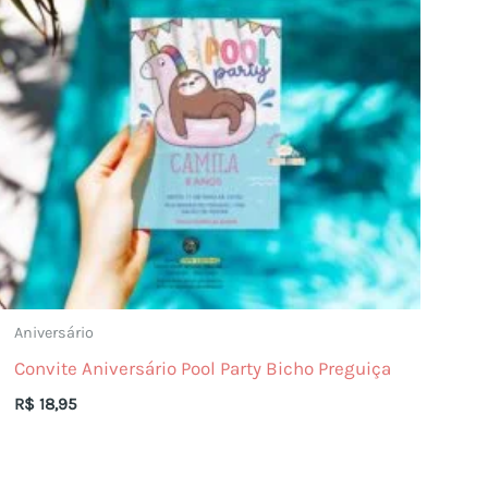
Aniversário
Convite Aniversário Pool Party Bicho Preguiça
R$
18,95