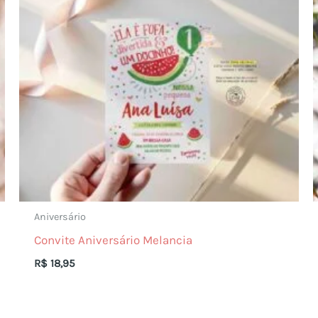
Aniversário
Convite Aniversário Melancia
R$
18,95