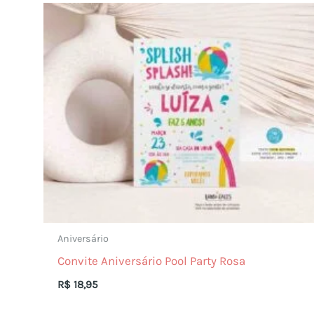
Aniversário
Convite Aniversário Pool Party Rosa
R$
18,95