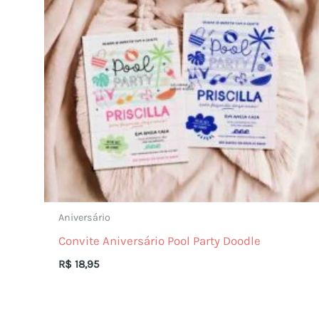
Aniversário
Convite Aniversário Pool Party Doodle
R$
18,95