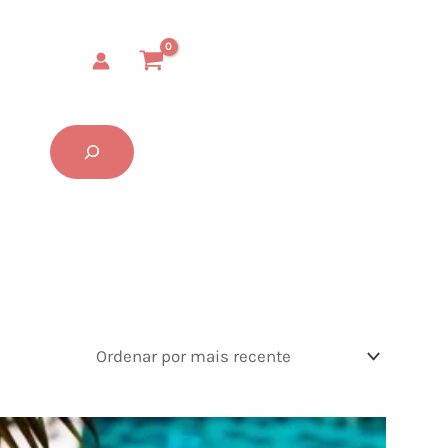
Buscar...