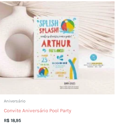
Aniversário
Convite Aniversário Pool Party
R$
18,95