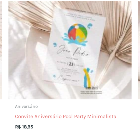
Aniversário
Convite Aniversário Pool Party Minimalista
R$
18,95