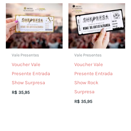
Vale Presentes
Vale Presentes
Voucher Vale
Voucher Vale
Presente Entrada
Presente Entrada
Show Surpresa
Show Rock
Surpresa
R$
35,95
R$
35,95