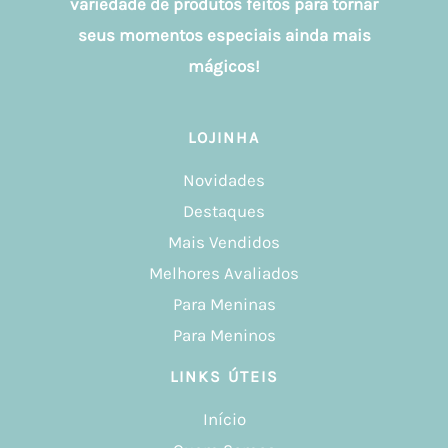
variedade de produtos feitos para tornar
seus momentos especiais ainda mais
mágicos!
LOJINHA
Novidades
Destaques
Mais Vendidos
Melhores Avaliados
Para Meninas
Para Meninos
LINKS ÚTEIS
Início