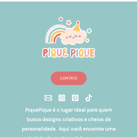
CONTATO
PiquePique é o lugar ideal para quem
busca designs criativos e cheios de
personalidade. Aqui você encontra uma