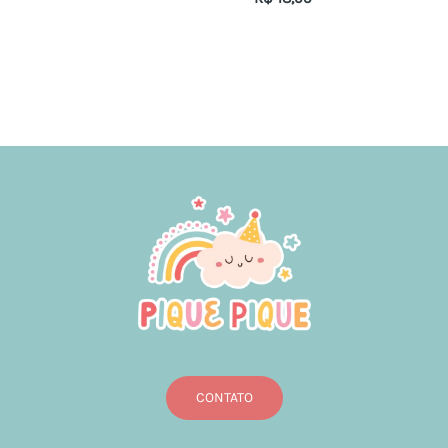
CONTATO