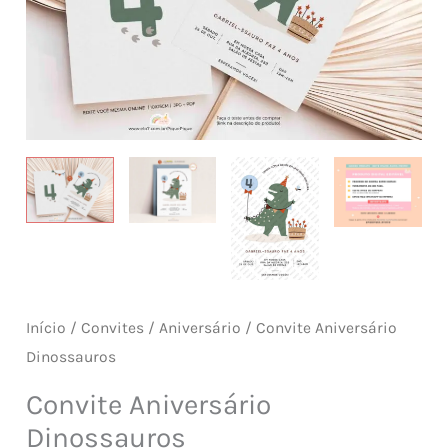
Início
/
Convites
/
Aniversário
/ Convite Aniversário
Dinossauros
Convite Aniversário
Dinossauros