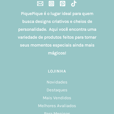
PiquePique é o lugar ideal para quem
busca designs criativos e cheios de
personalidade. Aqui você encontra uma
variedade de produtos feitos para tornar
seus momentos especiais ainda mais
mágicos!
LOJINHA
Novidades
Destaques
Mais Vendidos
Melhores Avaliados
Para Meninas