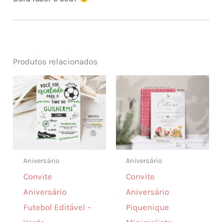
Produtos relacionados
Aniversário
Aniversário
Convite
Convite
Aniversário
Aniversário
Futebol Editável –
Piquenique