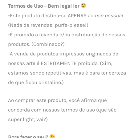
Termos de Uso – Bem legal ler
-Este produto destina-se APENAS ao
uso pessoal.
(Nada de revendas, purfa-please!)
-É proibido a revenda e/ou distribuição de nossos
produtos. (Combinado?)
-A venda de produtos impressos originados de
nossas arte é ESTRITAMENTE proibida. (Sim,
estamos sendo repetitivas, mas é para ter certeza
de que ficou cristalino.)
Ao comprar este produto, você afirma que
concorda com nossos termos de uso (que são
super light, vai?)
Bora fazer o seu?