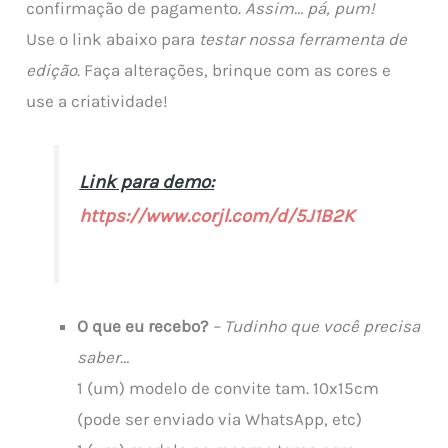
confirmação de pagamento.
Assim… pá, pum!
Use o link abaixo para
testar nossa ferramenta de
edição
. Faça alterações, brinque com as cores e
use a criatividade!
Link para demo:
https://www.corjl.com/d/5J1B2K
O que eu recebo?
– Tudinho que você precisa
saber…
1 (um) modelo de convite tam. 10x15cm
(pode ser enviado via WhatsApp, etc)