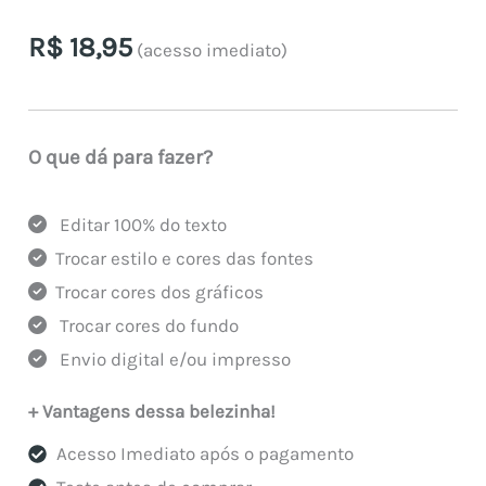
R$
18,95
(acesso imediato)
O que dá para fazer?
Editar 100% do texto
Trocar estilo e cores das fontes
Trocar cores dos gráficos
Trocar cores do fundo
Envio digital e/ou impresso
+ Vantagens dessa belezinha!
Acesso Imediato após o pagamento