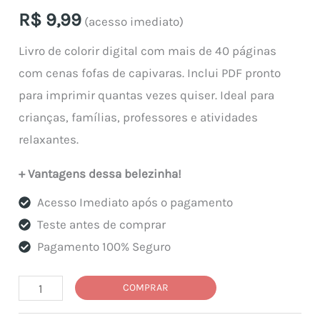
R$
9,99
(acesso imediato)
Livro de colorir digital com mais de 40 páginas
com cenas fofas de capivaras. Inclui PDF pronto
para imprimir quantas vezes quiser. Ideal para
crianças, famílias, professores e atividades
relaxantes.
+ Vantagens dessa belezinha!
Acesso Imediato após o pagamento
Teste antes de comprar
Pagamento 100% Seguro
Arquivo
COMPRAR
Digital