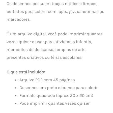
Os desenhos possuem traços nítidos e limpos,
perfeitos para colorir com lápis, giz, canetinhas ou
marcadores.
É um arquivo digital. Você pode imprimir quantas
vezes quiser e usar para atividades infantis,
momentos de descanso, terapias de arte,
presentes criativos ou férias escolares.
O que está incluído:
Arquivo PDF com 45 páginas
Desenhos em preto e branco para colorir
Formato quadrado (aprox. 20 x 20 cm)
Pode imprimir quantas vezes quiser