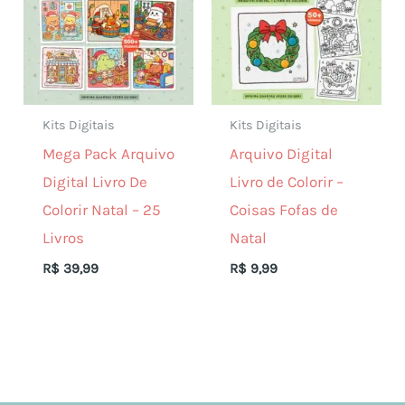
Kits Digitais
Kits Digitais
Mega Pack Arquivo
Arquivo Digital
Digital Livro De
Livro de Colorir –
Colorir Natal – 25
Coisas Fofas de
Livros
Natal
R$
39,99
R$
9,99