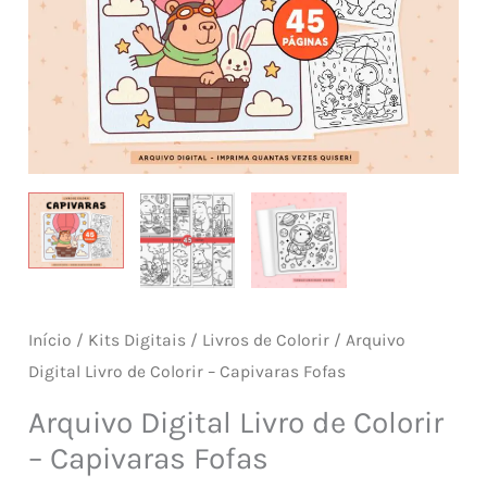
Início
/
Kits Digitais
/
Livros de Colorir
/ Arquivo
Digital Livro de Colorir – Capivaras Fofas
Arquivo Digital Livro de Colorir
– Capivaras Fofas