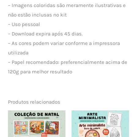
– Imagens coloridas são meramente ilustrativas e
não estão inclusas no kit
– Uso pessoal
– Download expira após 45 dias.
– As cores podem variar conforme a impressora
utilizada
– Papel recomendado: preferencialmente acima de
120g para melhor resultado
Produtos relacionados