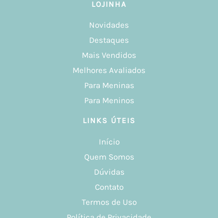
LOJINHA
Novidades
Destaques
Mais Vendidos
Melhores Avaliados
Para Meninas
Para Meninos
LINKS ÚTEIS
Início
Quem Somos
Dúvidas
Contato
Termos de Uso
Política de Privacidade