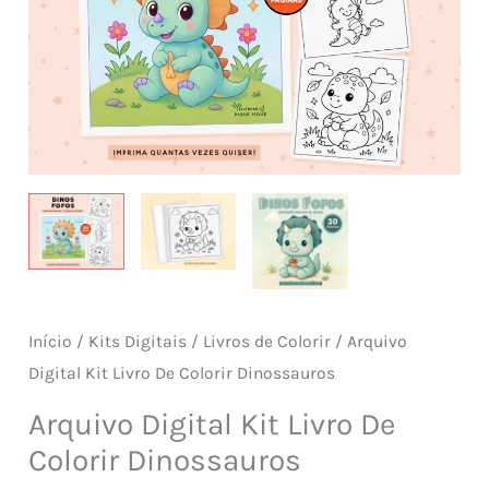
Início
/
Kits Digitais
/
Livros de Colorir
/ Arquivo
Digital Kit Livro De Colorir Dinossauros
Arquivo Digital Kit Livro De
Colorir Dinossauros