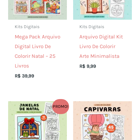
Kits Digitais
Kits Digitais
Mega Pack Arquivo
Arquivo Digital Kit
Digital Livro De
Livro De Colorir
Colorir Natal – 25
Arte Minimalista
Livros
R$
9,99
R$
39,99
PROMO!