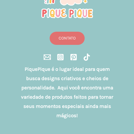
CONTATO
PiquePique é o lugar ideal para quem
busca designs criativos e cheios de
personalidade. Aqui você encontra uma
variedade de produtos feitos para tornar
seus momentos especiais ainda mais
mágicos!