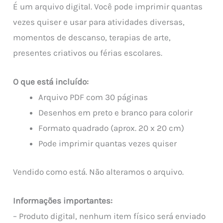
É um arquivo digital. Você pode imprimir quantas
vezes quiser e usar para atividades diversas,
momentos de descanso, terapias de arte,
presentes criativos ou férias escolares.
O que está incluído:
Arquivo PDF com 30 páginas
Desenhos em preto e branco para colorir
Formato quadrado (aprox. 20 x 20 cm)
Pode imprimir quantas vezes quiser
Vendido como está. Não alteramos o arquivo.
Informações importantes:
– Produto digital, nenhum item físico será enviado