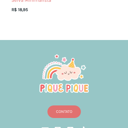
Selva Minimalista
R$
18,95
CONTATO