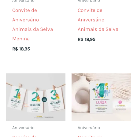
Aniversário
Aniversário
Convite de
Convite de
Aniversário
Aniversário
Animais da Selva
Animais da Selva
Menina
R$
18,95
R$
18,95
Aniversário
Aniversário