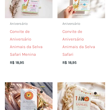
Aniversário
Aniversário
Convite de
Convite de
Aniversário
Aniversário
Animais da Selva
Animais da Selva
Safari Menina
Safari
R$
18,95
R$
18,95