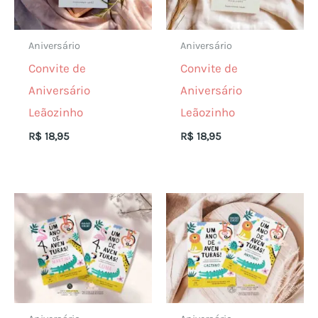
Aniversário
Aniversário
Convite de
Convite de
Aniversário
Aniversário
Leãozinho
Leãozinho
R$
18,95
R$
18,95