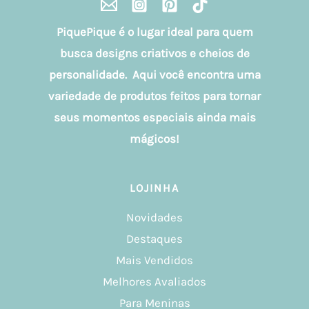
PiquePique é o lugar ideal para quem
busca designs criativos e cheios de
personalidade. Aqui você encontra uma
variedade de produtos feitos para tornar
seus momentos especiais ainda mais
mágicos!
LOJINHA
Novidades
Destaques
Mais Vendidos
Melhores Avaliados
Para Meninas