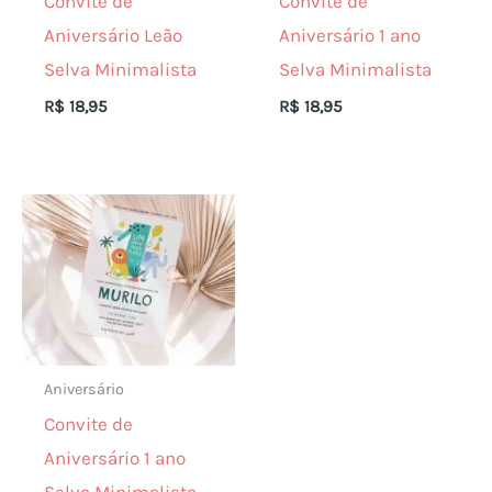
Convite de
Convite de
Aniversário Leão
Aniversário 1 ano
Selva Minimalista
Selva Minimalista
R$
18,95
R$
18,95
Aniversário
Convite de
Aniversário 1 ano