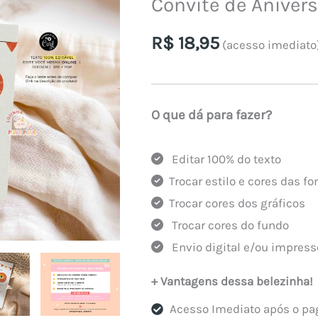
Convite de Anivers
R$
18,95
(acesso imediato
O que dá para fazer?
Editar 100% do texto
Trocar estilo e cores das fo
Trocar cores dos gráficos
Trocar cores do fundo
Envio digital e/ou impress
+ Vantagens dessa belezinha!
Acesso Imediato após o p