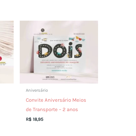
Aniversário
Convite Aniversário Meios
de Transporte – 2 anos
R$
18,95