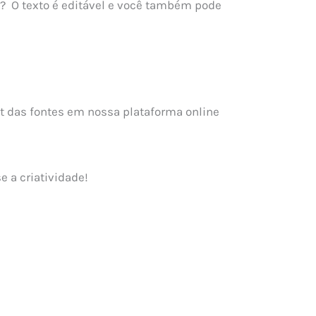
á? O texto é editável e você também pode
out das fontes em nossa plataforma online
e a criatividade!