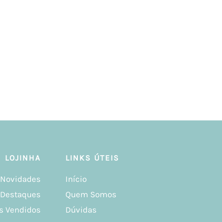
LOJINHA
LINKS ÚTEIS
Novidades
Início
Destaques
Quem Somos
s Vendidos
Dúvidas