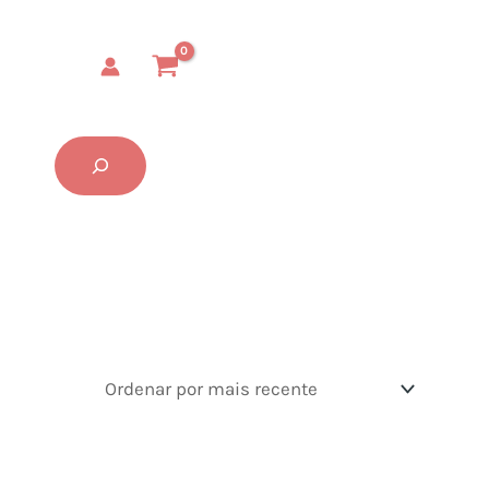
Buscar...