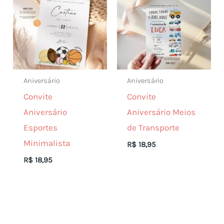
Aniversário
Aniversário
Convite
Convite
Aniversário
Aniversário Meios
Esportes
de Transporte
Minimalista
R$
18,95
R$
18,95