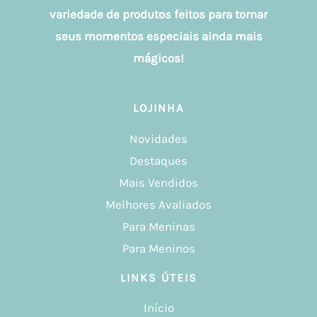
variedade de produtos feitos para tornar
seus momentos especiais ainda mais
mágicos!
LOJINHA
Novidades
Destaques
Mais Vendidos
Melhores Avaliados
Para Meninas
Para Meninos
LINKS ÚTEIS
Início