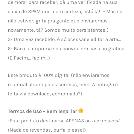
demorar para receber, dê uma verificada na sua
caixa de SPAM que, com certeza, está lá! – Mas se
não estiver, grita pra gente que enviaremos
novamente, tá? Somos muito persistentes!)
3- Uma vez recebido, é só acessar e editar a arte…
6- Baixe a imprima seu convite em casa ou gráfica
(É Facim… facim…)
Este produto é 100% digital (não enviaremos
material algum pelos correios, hein! A entrega é
feita via download, combinado?).
Termos de Uso – Bem legal ler
-Este produto destina-se APENAS ao
uso pessoal.
(Nada de revendas, purfa-please!)