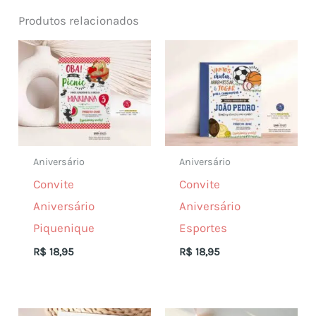
Produtos relacionados
Aniversário
Aniversário
Convite
Convite
Aniversário
Aniversário
Piquenique
Esportes
R$
18,95
R$
18,95