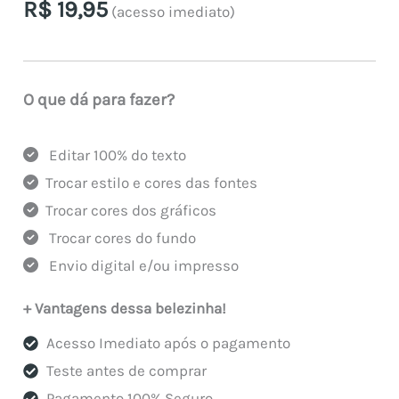
R$
19,95
(acesso imediato)
O que dá para fazer?
Editar 100% do texto
Trocar estilo e cores das fontes
Trocar cores dos gráficos
Trocar cores do fundo
Envio digital e/ou impresso
+ Vantagens dessa belezinha!
Acesso Imediato após o pagamento
Teste antes de comprar
Pagamento 100% Seguro