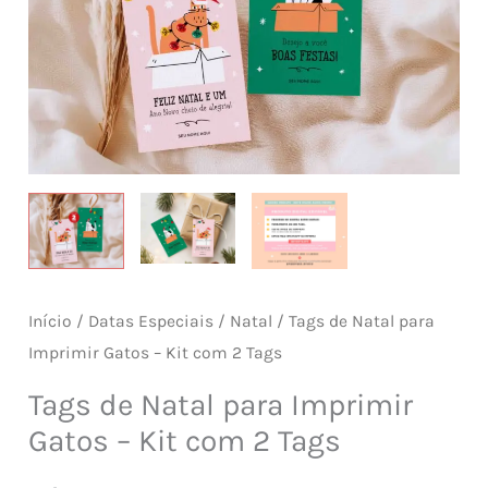
Início
/
Datas Especiais
/
Natal
/ Tags de Natal para
Imprimir Gatos – Kit com 2 Tags
Tags de Natal para Imprimir
Gatos – Kit com 2 Tags