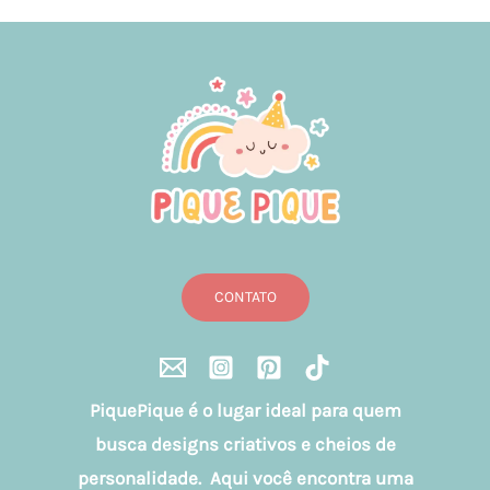
CONTATO
PiquePique é o lugar ideal para quem
busca designs criativos e cheios de
personalidade. Aqui você encontra uma