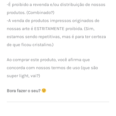
-É proibido a revenda e/ou distribuição de nossos
produtos. (Combinado?)
-A venda de produtos impressos originados de
nossas arte é ESTRITAMENTE proibida. (Sim,
estamos sendo repetitivas, mas é para ter certeza
de que ficou cristalino.)
Ao comprar este produto, você afirma que
concorda com nossos termos de uso (que são
super light, vai?)
Bora fazer o seu?