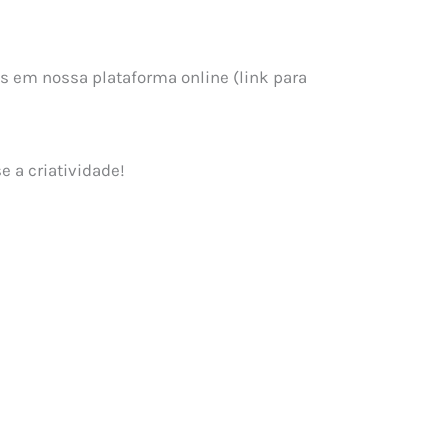
tes em nossa plataforma online (link para
e a criatividade!