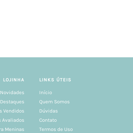
LOJINHA
LINKS ÚTEIS
Novidades
Início
Destaques
Quem Somos
s Vendidos
Dúvidas
 Avaliados
Contato
ra Meninas
Termos de Uso