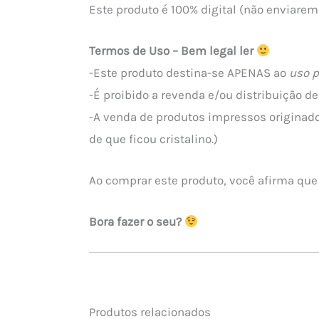
Este produto é 100% digital (não enviarem
Termos de Uso – Bem legal ler
-Este produto destina-se APENAS ao
uso p
-É proibido a revenda e/ou distribuição 
-A venda de produtos impressos originado
de que ficou cristalino.)
Ao comprar este produto, você afirma que
Bora fazer o seu?
Produtos relacionados